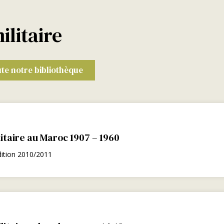
ilitaire
te notre bibliothèque
itaire au Maroc 1907 – 1960
dition 2010/2011